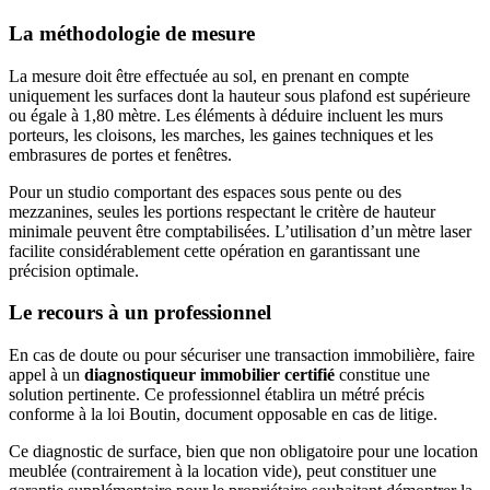
La méthodologie de mesure
La mesure doit être effectuée au sol, en prenant en compte
uniquement les surfaces dont la hauteur sous plafond est supérieure
ou égale à 1,80 mètre. Les éléments à déduire incluent les murs
porteurs, les cloisons, les marches, les gaines techniques et les
embrasures de portes et fenêtres.
Pour un studio comportant des espaces sous pente ou des
mezzanines, seules les portions respectant le critère de hauteur
minimale peuvent être comptabilisées. L’utilisation d’un mètre laser
facilite considérablement cette opération en garantissant une
précision optimale.
Le recours à un professionnel
En cas de doute ou pour sécuriser une transaction immobilière, faire
appel à un
diagnostiqueur immobilier certifié
constitue une
solution pertinente. Ce professionnel établira un métré précis
conforme à la loi Boutin, document opposable en cas de litige.
Ce diagnostic de surface, bien que non obligatoire pour une location
meublée (contrairement à la location vide), peut constituer une