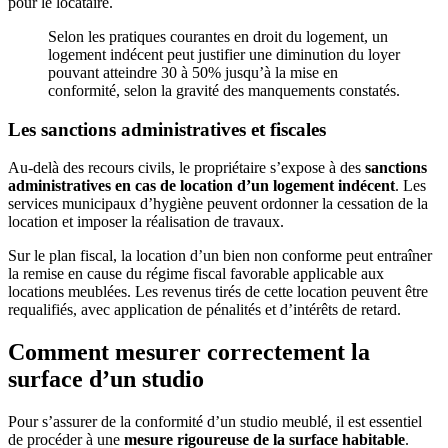
pour le locataire.
Selon les pratiques courantes en droit du logement, un
logement indécent peut justifier une diminution du loyer
pouvant atteindre 30 à 50% jusqu’à la mise en
conformité, selon la gravité des manquements constatés.
Les sanctions administratives et fiscales
Au-delà des recours civils, le propriétaire s’expose à des
sanctions
administratives en cas de location d’un logement indécent
. Les
services municipaux d’hygiène peuvent ordonner la cessation de la
location et imposer la réalisation de travaux.
Sur le plan fiscal, la location d’un bien non conforme peut entraîner
la remise en cause du régime fiscal favorable applicable aux
locations meublées. Les revenus tirés de cette location peuvent être
requalifiés, avec application de pénalités et d’intérêts de retard.
Comment mesurer correctement la
surface d’un studio
Pour s’assurer de la conformité d’un studio meublé, il est essentiel
de procéder à une
mesure rigoureuse de la surface habitable
.