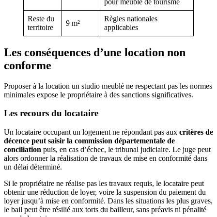
pour meublé de tourisme
Reste du
Règles nationales
9 m²
territoire
applicables
Les conséquences d’une location non
conforme
Proposer à la location un studio meublé ne respectant pas les normes
minimales expose le propriétaire à des sanctions significatives.
Les recours du locataire
Un locataire occupant un logement ne répondant pas aux
critères de
décence peut saisir la commission départementale de
conciliation
puis, en cas d’échec, le tribunal judiciaire. Le juge peut
alors ordonner la réalisation de travaux de mise en conformité dans
un délai déterminé.
Si le propriétaire ne réalise pas les travaux requis, le locataire peut
obtenir une réduction de loyer, voire la suspension du paiement du
loyer jusqu’à mise en conformité. Dans les situations les plus graves,
le bail peut être résilié aux torts du bailleur, sans préavis ni pénalité