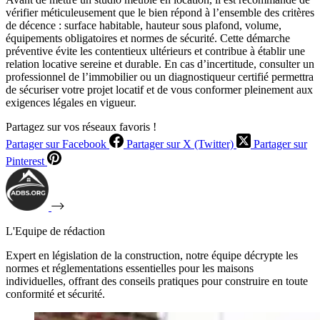
vérifier méticuleusement que le bien répond à l’ensemble des critères
de décence : surface habitable, hauteur sous plafond, volume,
équipements obligatoires et normes de sécurité. Cette démarche
préventive évite les contentieux ultérieurs et contribue à établir une
relation locative sereine et durable. En cas d’incertitude, consulter un
professionnel de l’immobilier ou un diagnostiqueur certifié permettra
de sécuriser votre projet locatif et de vous conformer pleinement aux
exigences légales en vigueur.
Partagez sur vos réseaux favoris !
Partager sur Facebook
Partager sur X (Twitter)
Partager sur
Pinterest
L'Equipe de rédaction
Expert en législation de la construction, notre équipe décrypte les
normes et réglementations essentielles pour les maisons
individuelles, offrant des conseils pratiques pour construire en toute
conformité et sécurité.