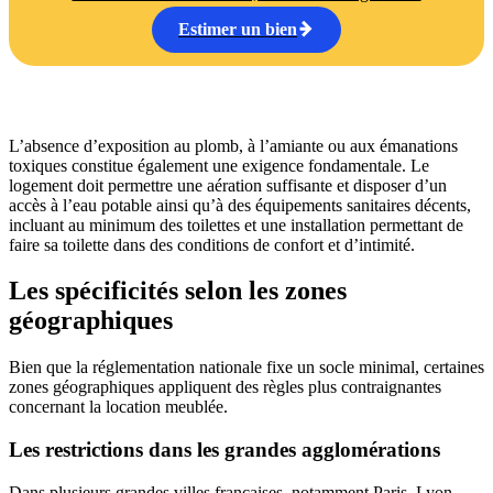
Estimer un bien
L’absence d’exposition au plomb, à l’amiante ou aux émanations
toxiques constitue également une exigence fondamentale. Le
logement doit permettre une aération suffisante et disposer d’un
accès à l’eau potable ainsi qu’à des équipements sanitaires décents,
incluant au minimum des toilettes et une installation permettant de
faire sa toilette dans des conditions de confort et d’intimité.
Les spécificités selon les zones
géographiques
Bien que la réglementation nationale fixe un socle minimal, certaines
zones géographiques appliquent des règles plus contraignantes
concernant la location meublée.
Les restrictions dans les grandes agglomérations
Dans plusieurs grandes villes françaises, notamment Paris, Lyon,