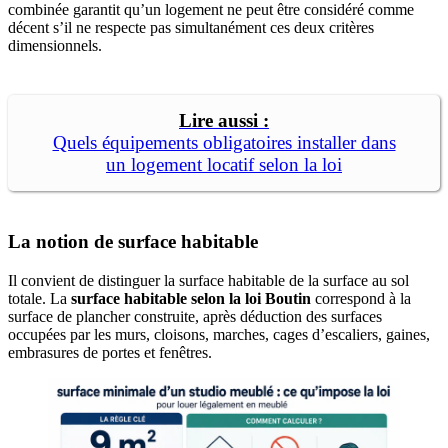
combinée garantit qu’un logement ne peut être considéré comme
décent s’il ne respecte pas simultanément ces deux critères
dimensionnels.
Quels équipements obligatoires installer dans
un logement locatif selon la loi
La notion de surface habitable
Il convient de distinguer la surface habitable de la surface au sol
totale. La
surface habitable selon la loi Boutin
correspond à la
surface de plancher construite, après déduction des surfaces
occupées par les murs, cloisons, marches, cages d’escaliers, gaines,
embrasures de portes et fenêtres.