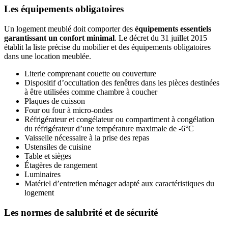
Les équipements obligatoires
Un logement meublé doit comporter des
équipements essentiels
garantissant un confort minimal
. Le décret du 31 juillet 2015
établit la liste précise du mobilier et des équipements obligatoires
dans une location meublée.
Literie comprenant couette ou couverture
Dispositif d’occultation des fenêtres dans les pièces destinées
à être utilisées comme chambre à coucher
Plaques de cuisson
Four ou four à micro-ondes
Réfrigérateur et congélateur ou compartiment à congélation
du réfrigérateur d’une température maximale de -6°C
Vaisselle nécessaire à la prise des repas
Ustensiles de cuisine
Table et sièges
Étagères de rangement
Luminaires
Matériel d’entretien ménager adapté aux caractéristiques du
logement
Les normes de salubrité et de sécurité