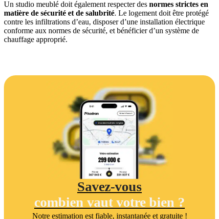
Un studio meublé doit également respecter des
normes strictes en
matière de sécurité et de salubrité
. Le logement doit être protégé
contre les infiltrations d’eau, disposer d’une installation électrique
conforme aux normes de sécurité, et bénéficier d’un système de
chauffage approprié.
Savez-vous
combien vaut votre bien ?
Notre estimation est fiable, instantanée et gratuite !