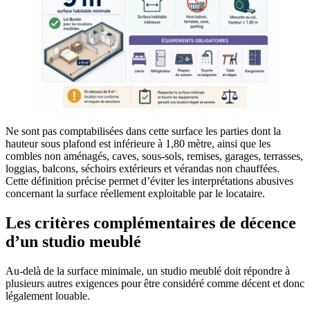
Ne sont pas comptabilisées dans cette surface les parties dont la
hauteur sous plafond est inférieure à 1,80 mètre, ainsi que les
combles non aménagés, caves, sous-sols, remises, garages, terrasses,
loggias, balcons, séchoirs extérieurs et vérandas non chauffées.
Cette définition précise permet d’éviter les interprétations abusives
concernant la surface réellement exploitable par le locataire.
Les critères complémentaires de décence
d’un studio meublé
Au-delà de la surface minimale, un studio meublé doit répondre à
plusieurs autres exigences pour être considéré comme décent et donc
légalement louable.